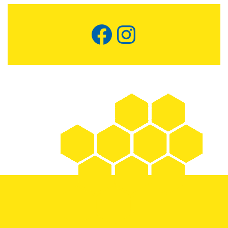
Facebook
Instagram