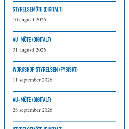
STYRELSEMÖTE (DIGITALT)
10 augusti 2026
AU-MÖTE (DIGITALT)
31 augusti 2026
WORKSHOP STYRELSEN (FYSISKT)
11 september 2026
AU-MÖTE (DIGITALT)
28 september 2026