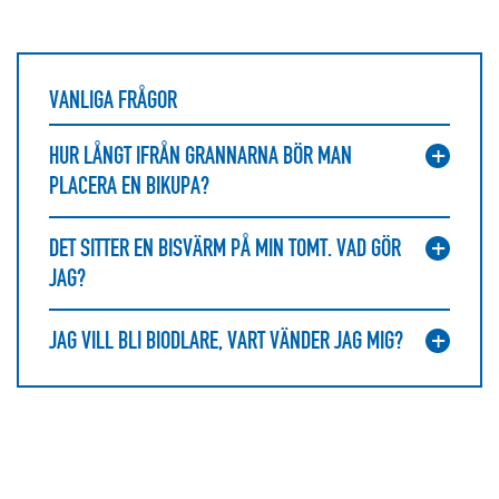
VANLIGA FRÅGOR
HUR LÅNGT IFRÅN GRANNARNA BÖR MAN
PLACERA EN BIKUPA?
DET SITTER EN BISVÄRM PÅ MIN TOMT. VAD GÖR
JAG?
JAG VILL BLI BIODLARE, VART VÄNDER JAG MIG?