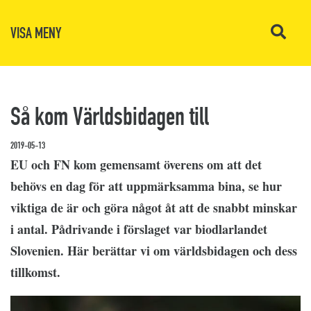
VISA MENY
Så kom Världsbidagen till
2019-05-13
EU och FN kom gemensamt överens om att det
behövs en dag för att uppmärksamma bina, se hur
viktiga de är och göra något åt att de snabbt minskar
i antal. Pådrivande i förslaget var biodlarlandet
Slovenien. Här berättar vi om världsbidagen och dess
tillkomst.