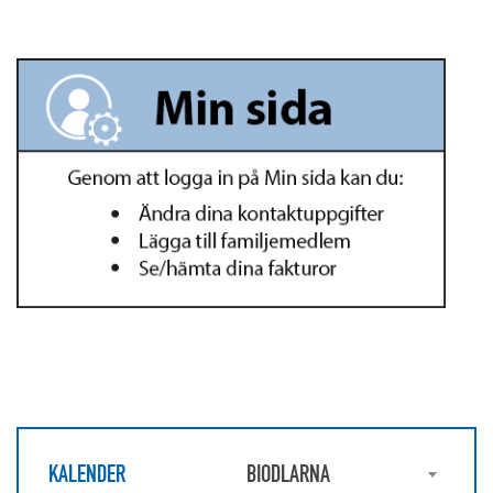
KALENDER
BIODLARNA