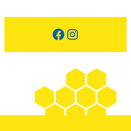
Facebook
Instagram