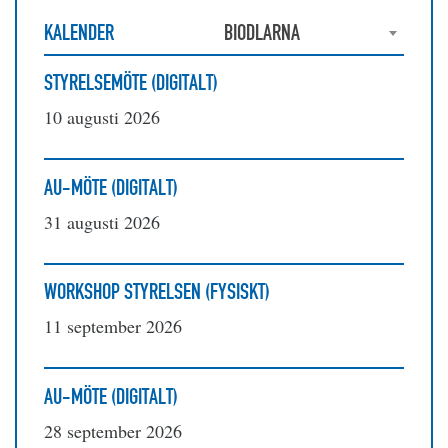
KALENDER
BIODLARNA
STYRELSEMÖTE (DIGITALT)
10 augusti 2026
AU-MÖTE (DIGITALT)
31 augusti 2026
WORKSHOP STYRELSEN (FYSISKT)
11 september 2026
AU-MÖTE (DIGITALT)
28 september 2026