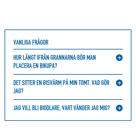
VANLIGA FRÅGOR
HUR LÅNGT IFRÅN GRANNARNA BÖR MAN
PLACERA EN BIKUPA?
DET SITTER EN BISVÄRM PÅ MIN TOMT. VAD GÖR
JAG?
JAG VILL BLI BIODLARE, VART VÄNDER JAG MIG?