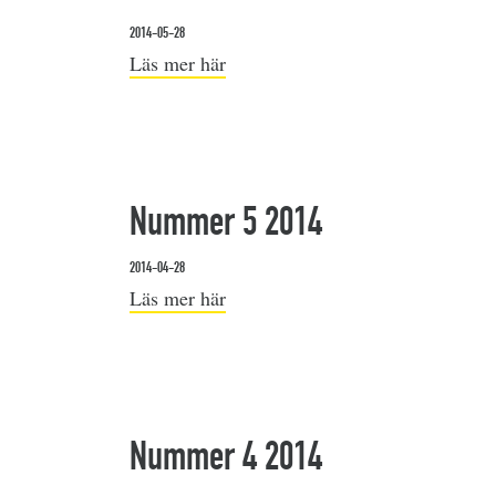
2014-05-28
Läs mer här
Nummer 5 2014
2014-04-28
Läs mer här
Nummer 4 2014