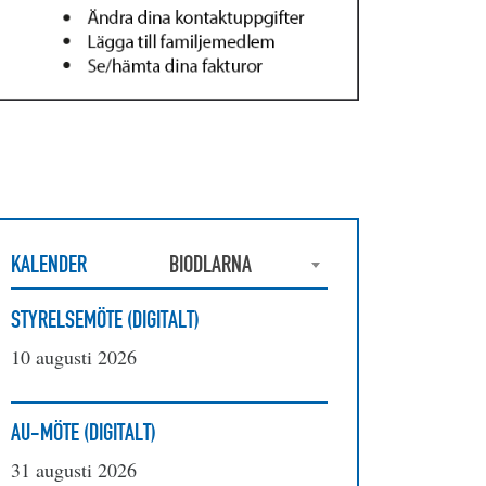
KALENDER
BIODLARNA
STYRELSEMÖTE (DIGITALT)
10 augusti 2026
AU-MÖTE (DIGITALT)
31 augusti 2026