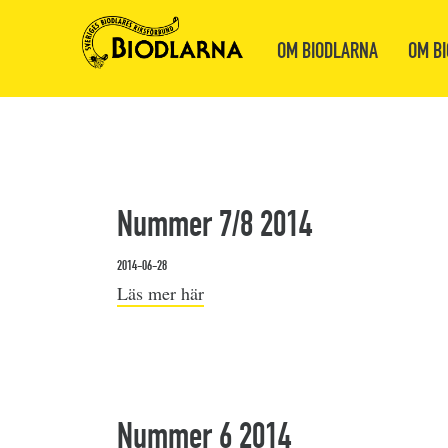
OM BIODLARNA
OM BI
Nummer 7/8 2014
2014-06-28
Läs mer här
Nummer 6 2014