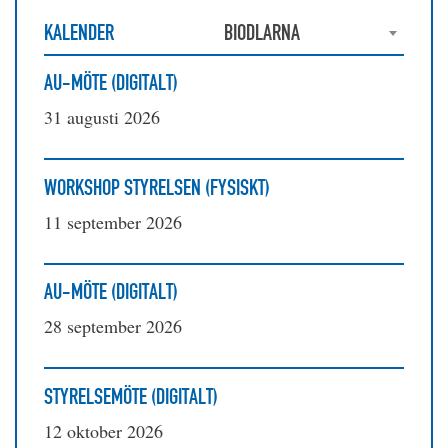
KALENDER
BIODLARNA
AU-MÖTE (DIGITALT)
31 augusti 2026
WORKSHOP STYRELSEN (FYSISKT)
11 september 2026
AU-MÖTE (DIGITALT)
28 september 2026
STYRELSEMÖTE (DIGITALT)
12 oktober 2026