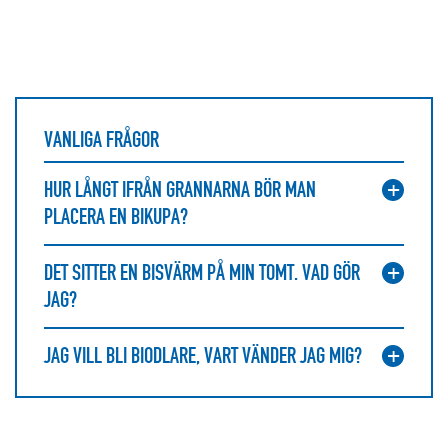
VANLIGA FRÅGOR
HUR LÅNGT IFRÅN GRANNARNA BÖR MAN
PLACERA EN BIKUPA?
DET SITTER EN BISVÄRM PÅ MIN TOMT. VAD GÖR
JAG?
JAG VILL BLI BIODLARE, VART VÄNDER JAG MIG?