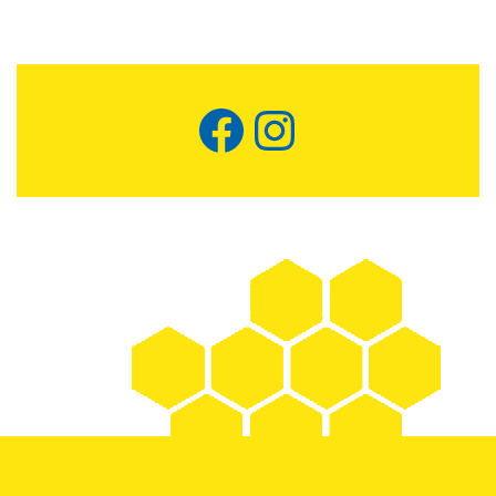
Facebook
Instagram