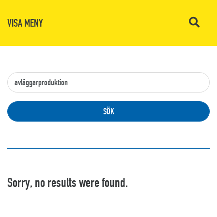
VISA MENY
Sorry, no results were found.