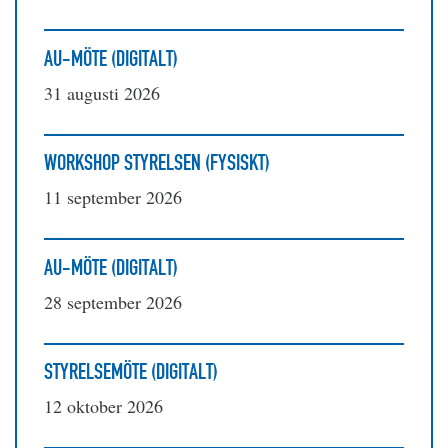
AU-MÖTE (DIGITALT)
31 augusti 2026
WORKSHOP STYRELSEN (FYSISKT)
11 september 2026
AU-MÖTE (DIGITALT)
28 september 2026
STYRELSEMÖTE (DIGITALT)
12 oktober 2026