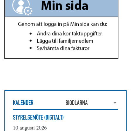
KALENDER
BIODLARNA
STYRELSEMÖTE (DIGITALT)
10 augusti 2026