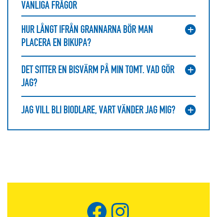
VANLIGA FRÅGOR
HUR LÅNGT IFRÅN GRANNARNA BÖR MAN
PLACERA EN BIKUPA?
DET SITTER EN BISVÄRM PÅ MIN TOMT. VAD GÖR
JAG?
JAG VILL BLI BIODLARE, VART VÄNDER JAG MIG?
Facebook
Instagram