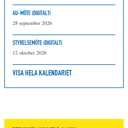
AU-MÖTE (DIGITALT)
28 september 2026
STYRELSEMÖTE (DIGITALT)
12 oktober 2026
VISA HELA KALENDARIET