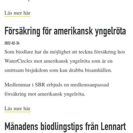
Läs mer här
Försäkring för amerikansk yngelröta
2022-02-24
Som biodlare har du möjlighet att teckna försäkring hos
WaterCircles mot amerikansk yngelröta som är en
smittsam bisjukdom som kan drabba bisamhällen.
Medlemmar i SBR erbjuds en medlemsanpassad
försäkring mot amerikansk yngelröta.
Läs mer här
Månadens biodlingstips från Lennart