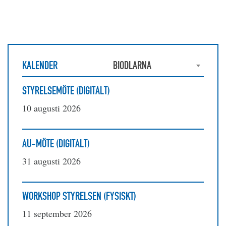
KALENDER
BIODLARNA
STYRELSEMÖTE (DIGITALT)
10 augusti 2026
AU-MÖTE (DIGITALT)
31 augusti 2026
WORKSHOP STYRELSEN (FYSISKT)
11 september 2026