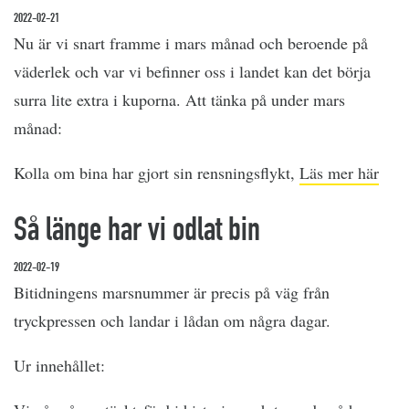
2022-02-21
Nu är vi snart framme i mars månad och beroende på
väderlek och var vi befinner oss i landet kan det börja
surra lite extra i kuporna. Att tänka på under mars
månad:
Kolla om bina har gjort sin rensningsflykt,
Läs mer här
Så länge har vi odlat bin
2022-02-19
Bitidningens marsnummer är precis på väg från
tryckpressen och landar i lådan om några dagar.
Ur innehållet: