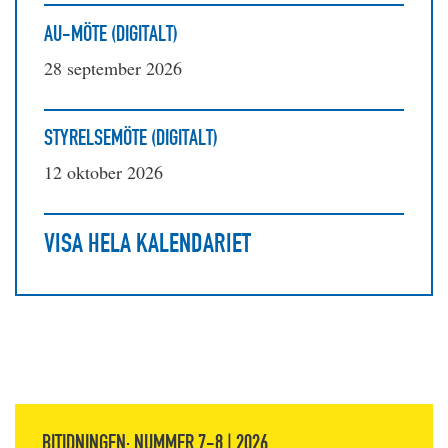
AU-MÖTE (DIGITALT)
28 september 2026
STYRELSEMÖTE (DIGITALT)
12 oktober 2026
VISA HELA KALENDARIET
BITIDNINGEN: NUMMER 7-8 | 2026