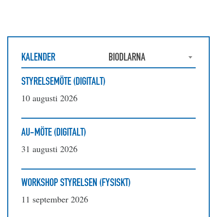
KALENDER
BIODLARNA
STYRELSEMÖTE (DIGITALT)
10 augusti 2026
AU-MÖTE (DIGITALT)
31 augusti 2026
WORKSHOP STYRELSEN (FYSISKT)
11 september 2026