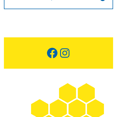
Facebook
Instagram