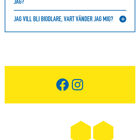
JAG?
JAG VILL BLI BIODLARE, VART VÄNDER JAG MIG?
Facebook
Instagram