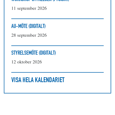
11 september 2026
AU-MÖTE (DIGITALT)
28 september 2026
STYRELSEMÖTE (DIGITALT)
12 oktober 2026
VISA HELA KALENDARIET