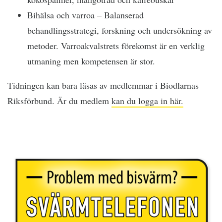
Bihälsa och varroa – Balanserad
behandlingsstrategi, forskning och undersökning av
metoder. Varroakvalstrets förekomst är en verklig
utmaning men kompetensen är stor.
Tidningen kan bara läsas av medlemmar i Biodlarnas
Riksförbund. Är du medlem
kan du logga in här.