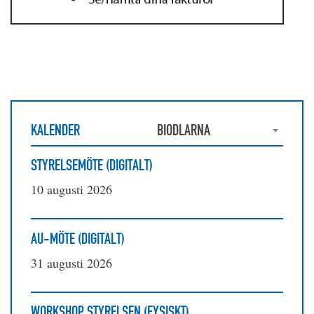
KALENDER
BIODLARNA
STYRELSEMÖTE (DIGITALT)
10 augusti 2026
AU-MÖTE (DIGITALT)
31 augusti 2026
WORKSHOP STYRELSEN (FYSISKT)