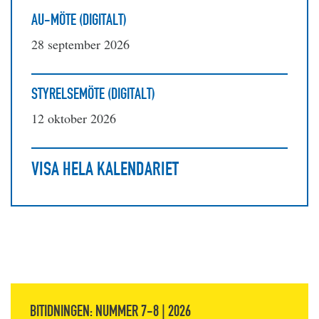
AU-MÖTE (DIGITALT)
28 september 2026
STYRELSEMÖTE (DIGITALT)
12 oktober 2026
VISA HELA KALENDARIET
BITIDNINGEN: NUMMER 7-8 | 2026