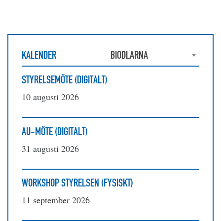
KALENDER
BIODLARNA
STYRELSEMÖTE (DIGITALT)
10 augusti 2026
AU-MÖTE (DIGITALT)
31 augusti 2026
WORKSHOP STYRELSEN (FYSISKT)
11 september 2026