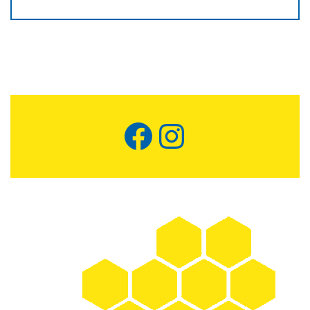
Facebook
Instagram