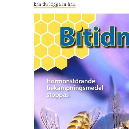
kan du logga in här.