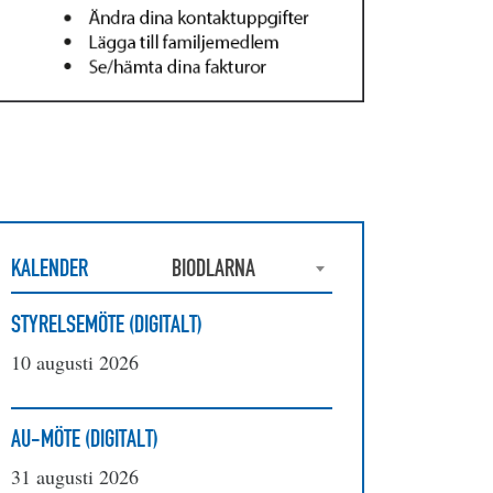
KALENDER
BIODLARNA
STYRELSEMÖTE (DIGITALT)
10 augusti 2026
AU-MÖTE (DIGITALT)
31 augusti 2026