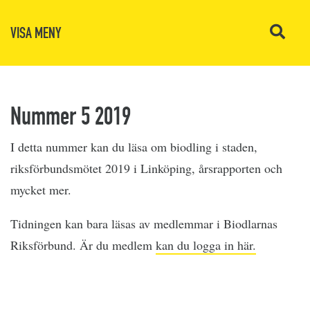
VISA MENY
Nummer 5 2019
I detta nummer kan du läsa om biodling i staden,
riksförbundsmötet 2019 i Linköping, årsrapporten och
mycket mer.
Tidningen kan bara läsas av medlemmar i Biodlarnas
Riksförbund. Är du medlem
kan du logga in här.