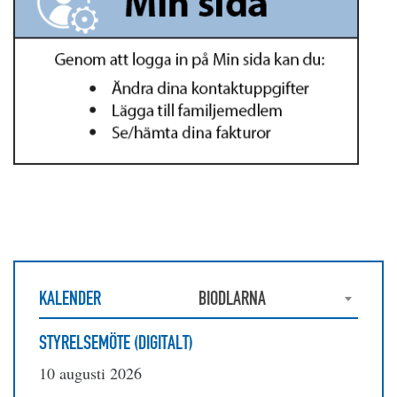
KALENDER
BIODLARNA
STYRELSEMÖTE (DIGITALT)
10 augusti 2026