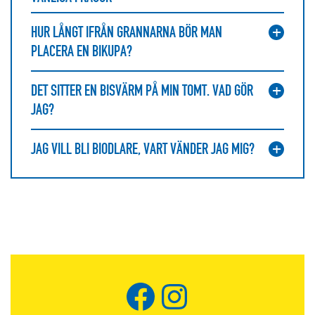
HUR LÅNGT IFRÅN GRANNARNA BÖR MAN
PLACERA EN BIKUPA?
DET SITTER EN BISVÄRM PÅ MIN TOMT. VAD GÖR
JAG?
JAG VILL BLI BIODLARE, VART VÄNDER JAG MIG?
Facebook
Instagram