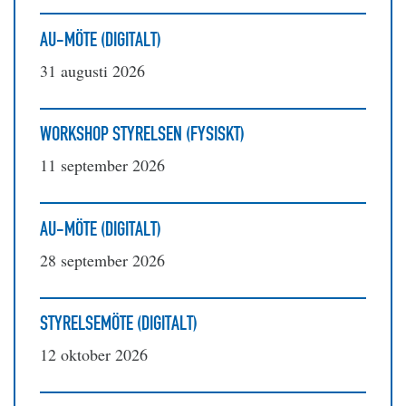
AU-MÖTE (DIGITALT)
31 augusti 2026
WORKSHOP STYRELSEN (FYSISKT)
11 september 2026
AU-MÖTE (DIGITALT)
28 september 2026
STYRELSEMÖTE (DIGITALT)
12 oktober 2026