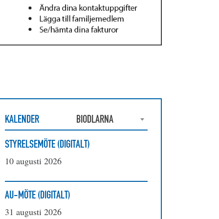
KALENDER
BIODLARNA
STYRELSEMÖTE (DIGITALT)
10 augusti 2026
AU-MÖTE (DIGITALT)
31 augusti 2026