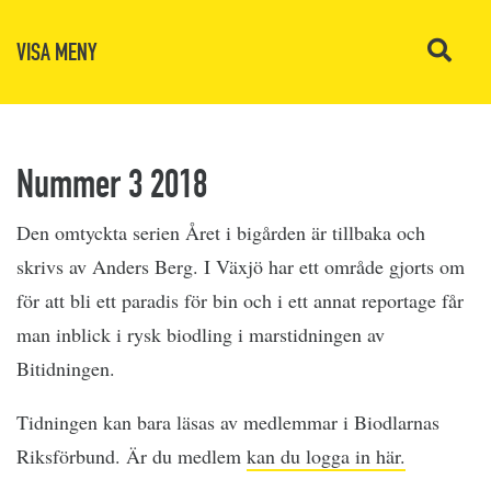
VISA MENY
Nummer 3 2018
Den omtyckta serien Året i bigården är tillbaka och
skrivs av Anders Berg. I Växjö har ett område gjorts om
för att bli ett paradis för bin och i ett annat reportage får
man inblick i rysk biodling i marstidningen av
Bitidningen.
Tidningen kan bara läsas av medlemmar i Biodlarnas
Riksförbund. Är du medlem
kan du logga in här.