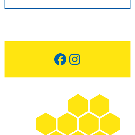
Facebook
Instagram