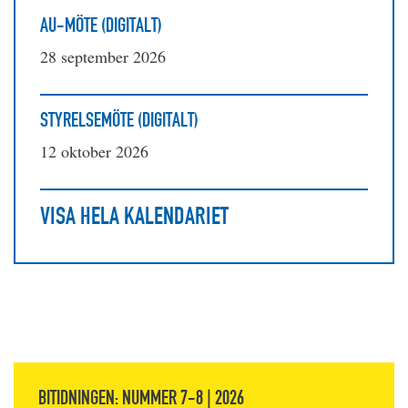
AU-MÖTE (DIGITALT)
28 september 2026
STYRELSEMÖTE (DIGITALT)
12 oktober 2026
VISA HELA KALENDARIET
BITIDNINGEN: NUMMER 7-8 | 2026