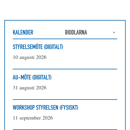
KALENDER
BIODLARNA
STYRELSEMÖTE (DIGITALT)
10 augusti 2026
AU-MÖTE (DIGITALT)
31 augusti 2026
WORKSHOP STYRELSEN (FYSISKT)
11 september 2026