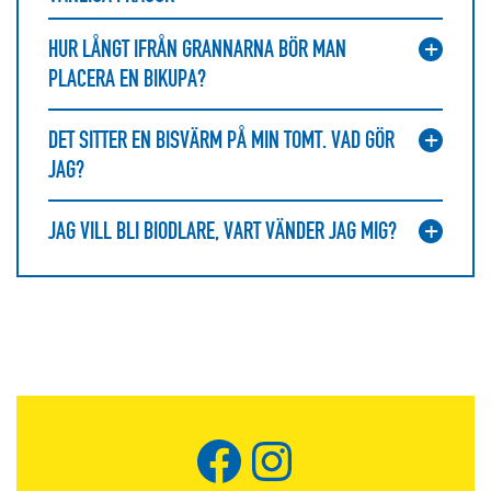
HUR LÅNGT IFRÅN GRANNARNA BÖR MAN
PLACERA EN BIKUPA?
DET SITTER EN BISVÄRM PÅ MIN TOMT. VAD GÖR
JAG?
JAG VILL BLI BIODLARE, VART VÄNDER JAG MIG?
Facebook
Instagram