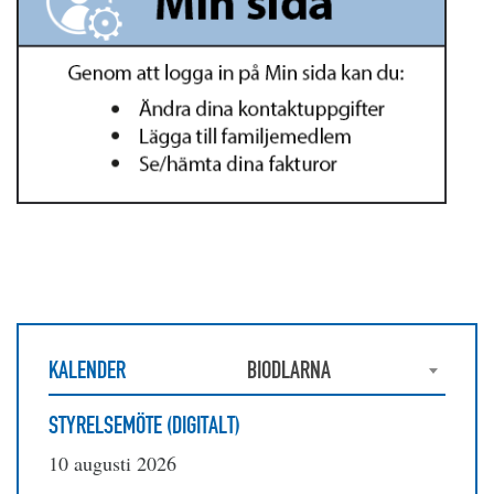
KALENDER
BIODLARNA
STYRELSEMÖTE (DIGITALT)
10 augusti 2026