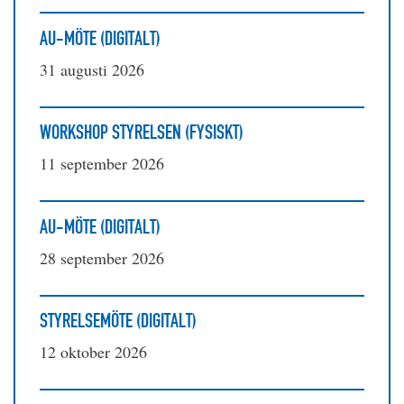
AU-MÖTE (DIGITALT)
31 augusti 2026
WORKSHOP STYRELSEN (FYSISKT)
11 september 2026
AU-MÖTE (DIGITALT)
28 september 2026
STYRELSEMÖTE (DIGITALT)
12 oktober 2026