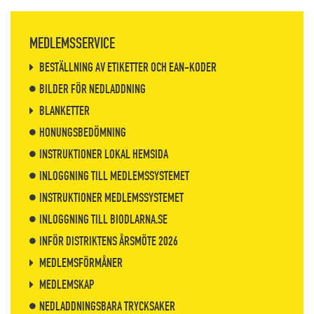
MEDLEMSSERVICE
BESTÄLLNING AV ETIKETTER OCH EAN-KODER
BILDER FÖR NEDLADDNING
BLANKETTER
HONUNGSBEDÖMNING
INSTRUKTIONER LOKAL HEMSIDA
INLOGGNING TILL MEDLEMSSYSTEMET
INSTRUKTIONER MEDLEMSSYSTEMET
INLOGGNING TILL BIODLARNA.SE
INFÖR DISTRIKTENS ÅRSMÖTE 2026
MEDLEMSFÖRMÅNER
MEDLEMSKAP
NEDLADDNINGSBARA TRYCKSAKER