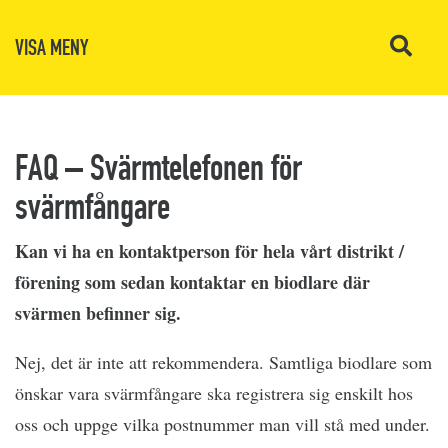
VISA MENY
FAQ – Svärmtelefonen för
svärmfångare
Kan vi ha en kontaktperson för hela vårt distrikt /
förening som sedan kontaktar en biodlare där
svärmen befinner sig.
Nej, det är inte att rekommendera. Samtliga biodlare som
önskar vara svärmfångare ska registrera sig enskilt hos
oss och uppge vilka postnummer man vill stå med under.