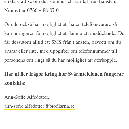
enklare att se om det kommer ett samtal från tjänsten.
Numret är 0766 – 86 07 01.
Om du också har möjlighet att ha en telefonsvarare så
kan inringaren få möjlighet att lämna ett meddelande. Du
får dessutom alltid ett SMS från tjänsten, oavsett om du
svarar eller inte, med uppgifter om telefonnummer till
personens om ringt så du har möjlighet att återkoppla.
Har ni fler frågor kring hur Svärmtelefonen fungerar,
kontakta:
Ann-Sofie Alfsdotter,
ann-sofie.alfsdotter@biodlarna.se