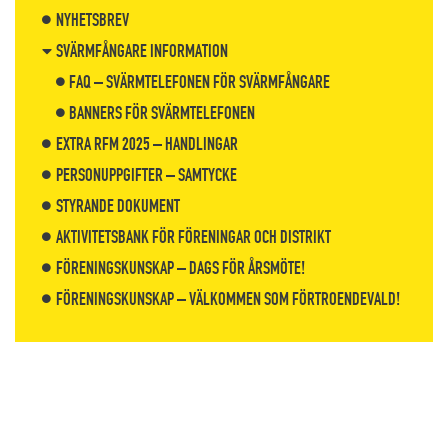
NYHETSBREV
SVÄRMFÅNGARE INFORMATION
FAQ – SVÄRMTELEFONEN FÖR SVÄRMFÅNGARE
BANNERS FÖR SVÄRMTELEFONEN
EXTRA RFM 2025 – HANDLINGAR
PERSONUPPGIFTER – SAMTYCKE
STYRANDE DOKUMENT
AKTIVITETSBANK FÖR FÖRENINGAR OCH DISTRIKT
FÖRENINGSKUNSKAP – DAGS FÖR ÅRSMÖTE!
FÖRENINGSKUNSKAP – VÄLKOMMEN SOM FÖRTROENDEVALD!