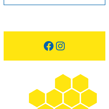
Facebook
Instagram