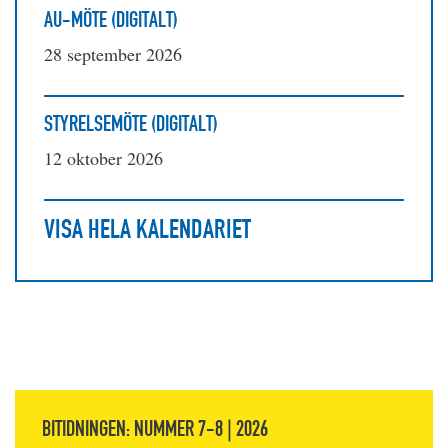
AU-MÖTE (DIGITALT)
28 september 2026
STYRELSEMÖTE (DIGITALT)
12 oktober 2026
VISA HELA KALENDARIET
BITIDNINGEN: NUMMER 7-8 | 2026