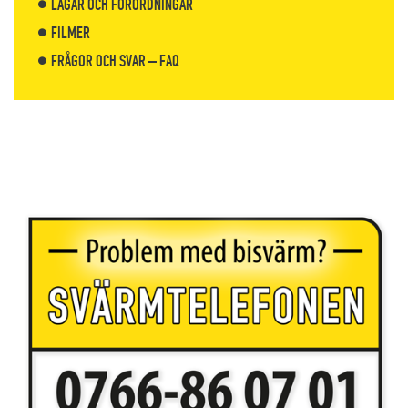
LAGAR OCH FÖRORDNINGAR
FILMER
FRÅGOR OCH SVAR – FAQ