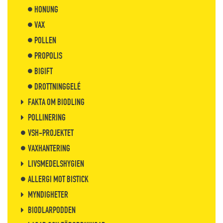
HONUNG
VAX
POLLEN
PROPOLIS
BIGIFT
DROTTNINGGELÉ
FAKTA OM BIODLING
POLLINERING
VSH-PROJEKTET
VAXHANTERING
LIVSMEDELSHYGIEN
ALLERGI MOT BISTICK
MYNDIGHETER
BIODLARPODDEN