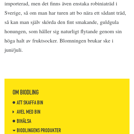
importerad, men det finns även enstaka robiniaträd i
Sverige, så om man har turen att bo nära ett sådant träd,
så kan man själv skörda den fint smakande, guldgula
honungen, som håller sig naturligt flytande genom sin
höga halt av fruktsocker. Blomningen brukar ske i
juni/juli.
OM BIODLING
ATT SKAFFA BIN
AVEL MED BIN
BIHÄLSA
BIODLINGENS PRODUKTER