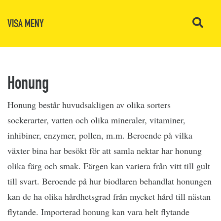
VISA MENY
Honung
Honung består huvudsakligen av olika sorters
sockerarter, vatten och olika mineraler, vitaminer,
inhibiner, enzymer, pollen, m.m. Beroende på vilka
växter bina har besökt för att samla nektar har honung
olika färg och smak. Färgen kan variera från vitt till gult
till svart. Beroende på hur biodlaren behandlat honungen
kan de ha olika hårdhetsgrad från mycket hård till nästan
flytande. Importerad honung kan vara helt flytande