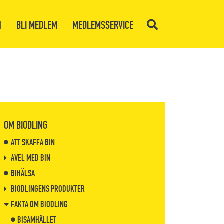
N
BLI MEDLEM
MEDLEMSSERVICE
OM BIODLING
ATT SKAFFA BIN
AVEL MED BIN
BIHÄLSA
BIODLINGENS PRODUKTER
FAKTA OM BIODLING
BISAMHÄLLET