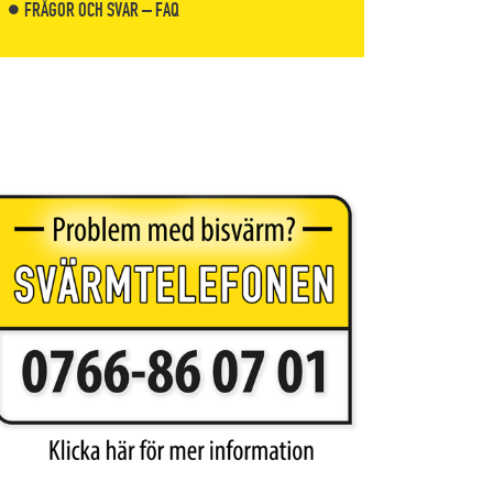
FRÅGOR OCH SVAR – FAQ