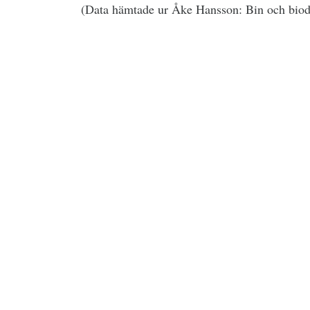
(Data hämtade ur Åke Hansson: Bin och biod