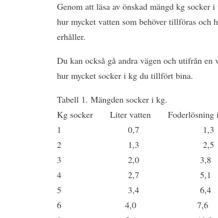
Genom att läsa av önskad mängd kg socker i t
hur mycket vatten som behöver tillföras och 
erhåller.
Du kan också gå andra vägen och utifrån en 
hur mycket socker i kg du tillfört bina.
Tabell 1. Mängden socker i kg.
Kg socker Liter vatten Foderlösning i 
1 0,7 1,3
2 1,3 2,5
3 2,0 3,8
4 2,7 5,1
5 3,4 6,4
6 4,0 7,6