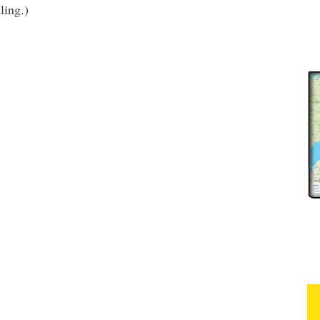
ling.)