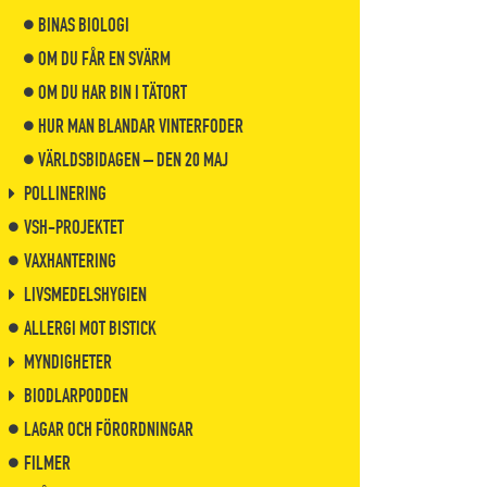
BINAS BIOLOGI
OM DU FÅR EN SVÄRM
OM DU HAR BIN I TÄTORT
HUR MAN BLANDAR VINTERFODER
VÄRLDSBIDAGEN – DEN 20 MAJ
POLLINERING
VSH-PROJEKTET
VAXHANTERING
LIVSMEDELSHYGIEN
ALLERGI MOT BISTICK
MYNDIGHETER
BIODLARPODDEN
LAGAR OCH FÖRORDNINGAR
FILMER